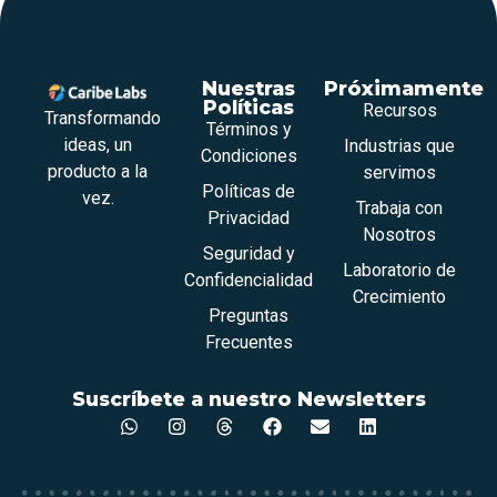
Nuestras
Próximamente
Políticas
Recursos
Transformando
Términos y
ideas, un
Industrias que
Condiciones
producto a la
servimos
Políticas de
vez.
Trabaja con
Privacidad
Nosotros
Seguridad y
Laboratorio de
Confidencialidad
Crecimiento
Preguntas
Frecuentes
Suscríbete a nuestro Newsletters