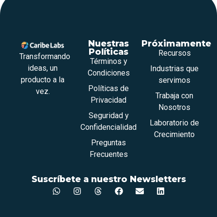
Nuestras
Próximamente
Políticas
Recursos
Transformando
Términos y
ideas, un
Industrias que
Condiciones
producto a la
servimos
Políticas de
vez.
Trabaja con
Privacidad
Nosotros
Seguridad y
Laboratorio de
Confidencialidad
Crecimiento
Preguntas
Frecuentes
Suscríbete a nuestro Newsletters