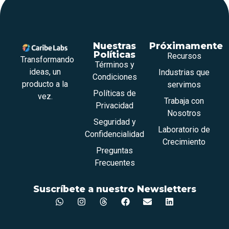
Nuestras
Próximamente
Políticas
Recursos
Transformando
Términos y
ideas, un
Industrias que
Condiciones
producto a la
servimos
Políticas de
vez.
Trabaja con
Privacidad
Nosotros
Seguridad y
Laboratorio de
Confidencialidad
Crecimiento
Preguntas
Frecuentes
Suscríbete a nuestro Newsletters