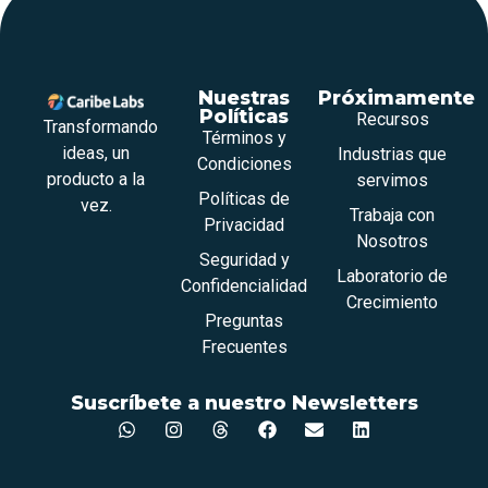
Nuestras
Próximamente
Políticas
Recursos
Transformando
Términos y
ideas, un
Industrias que
Condiciones
producto a la
servimos
Políticas de
vez.
Trabaja con
Privacidad
Nosotros
Seguridad y
Laboratorio de
Confidencialidad
Crecimiento
Preguntas
Frecuentes
Suscríbete a nuestro Newsletters